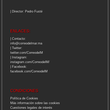
| Director: Pedro Fusté
ENLACES:
| Contacto:
info@correodelmar.ma
| Twitter:
twitter.com/CorreodelM
| Instagram:
instagram.com/CorreodelM/
| Facebook:
facebook.com/CorreodelM
CONDICIONES
Política de Cookies
Más información sobre las cookies
Cuestiones legales de interés