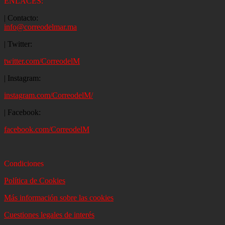
ENLACES:
| Contacto:
info@correodelmar.ma
| Twitter:
twitter.com/CorreodelM
| Instagram:
instagram.com/CorreodelM/
| Facebook:
facebook.com/CorreodelM
Condiciones
Política de Cookies
Más información sobre las cookies
Cuestiones legales de interés