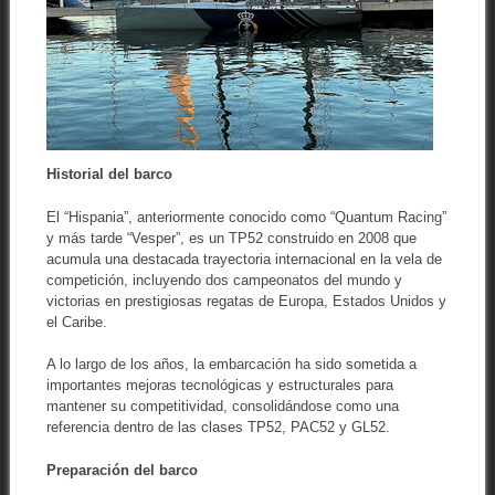
Historial del barco
El “Hispania”, anteriormente conocido como “Quantum Racing”
y más tarde “Vesper”, es un TP52 construido en 2008 que
acumula una destacada trayectoria internacional en la vela de
competición, incluyendo dos campeonatos del mundo y
victorias en prestigiosas regatas de Europa, Estados Unidos y
el Caribe.
A lo largo de los años, la embarcación ha sido sometida a
importantes mejoras tecnológicas y estructurales para
mantener su competitividad, consolidándose como una
referencia dentro de las clases TP52, PAC52 y GL52.
Preparación del barco