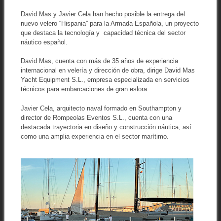
David Mas y Javier Cela han hecho posible la entrega del
nuevo velero “Hispania” para la Armada Española, un proyecto
que destaca la tecnología y capacidad técnica del sector
náutico español.
David Mas, cuenta con más de 35 años de experiencia
internacional en velería y dirección de obra, dirige David Mas
Yacht Equipment S.L., empresa especializada en servicios
técnicos para embarcaciones de gran eslora.
Javier Cela, arquitecto naval formado en Southampton y
director de Rompeolas Eventos S.L., cuenta con una
destacada trayectoria en diseño y construcción náutica, así
como una amplia experiencia en el sector marítimo.