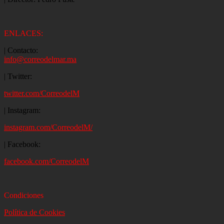
ENLACES:
| Contacto:
info@correodelmar.ma
| Twitter:
twitter.com/CorreodelM
| Instagram:
instagram.com/CorreodelM/
| Facebook:
facebook.com/CorreodelM
Condiciones
Política de Cookies