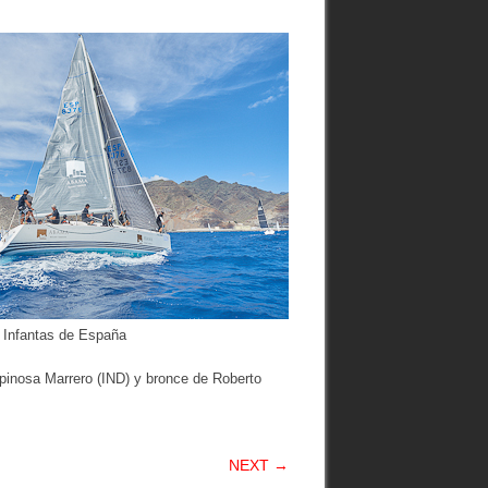
 Infantas de España
pinosa Marrero (IND) y bronce de Roberto
NEXT →