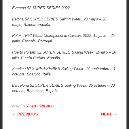
Eventos 52 SUPER SERIES 2022
Baiona 52 SUPER SERIES Sailing Week: 23 mayo – 28
mayo, Baiona, España
Rolex TP52 World Championship Cascais 2022: 19 junio – 25
junio, Cascais, Portugal
Puerto Portals 52 SUPER SERIES Sailing Week: 20 julio – 26
julio, Puerto Portals, España
Scarlino 52 SUPER SERIES Sailing Week: 27 septiembre – 1
octubre, Scarlino, Italia
Barcelona 52 SUPER SERIES Sailing Week: 25 octubre – 30
octubre, Barcelona, España
Posted in
|
Vela de Cruceros
POST NAVIGATION
← PREVIOUS
NEXT →