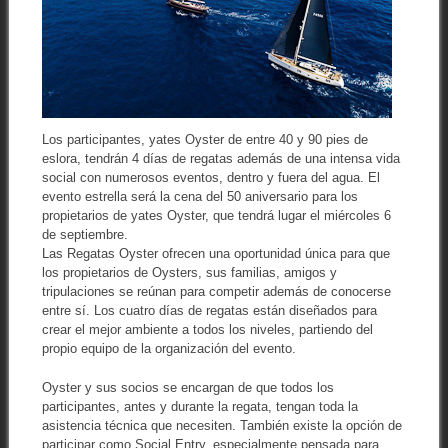
Los participantes, yates Oyster de entre 40 y 90 pies de
eslora, tendrán 4 días de regatas además de una intensa vida
social con numerosos eventos, dentro y fuera del agua. El
evento estrella será la cena del 50 aniversario para los
propietarios de yates Oyster, que tendrá lugar el miércoles 6
de septiembre.
Las Regatas Oyster ofrecen una oportunidad única para que
los propietarios de Oysters, sus familias, amigos y
tripulaciones se reúnan para competir además de conocerse
entre sí. Los cuatro días de regatas están diseñados para
crear el mejor ambiente a todos los niveles, partiendo del
propio equipo de la organización del evento.
Oyster y sus socios se encargan de que todos los
participantes, antes y durante la regata, tengan toda la
asistencia técnica que necesiten. También existe la opción de
participar como Social Entry, especialmente pensada para