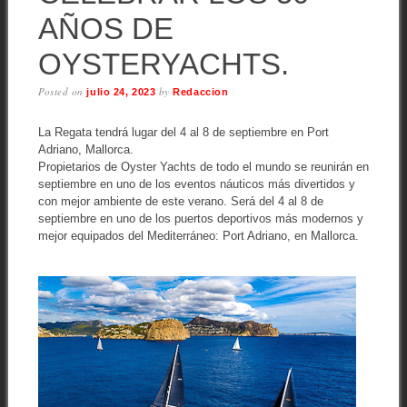
AÑOS DE
OYSTERYACHTS.
Posted on
by
julio 24, 2023
Redaccion
La Regata tendrá lugar del 4 al 8 de septiembre en Port
Adriano, Mallorca.
Propietarios de Oyster Yachts de todo el mundo se reunirán en
septiembre en uno de los eventos náuticos más divertidos y
con mejor ambiente de este verano. Será del 4 al 8 de
septiembre en uno de los puertos deportivos más modernos y
mejor equipados del Mediterráneo: Port Adriano, en Mallorca.