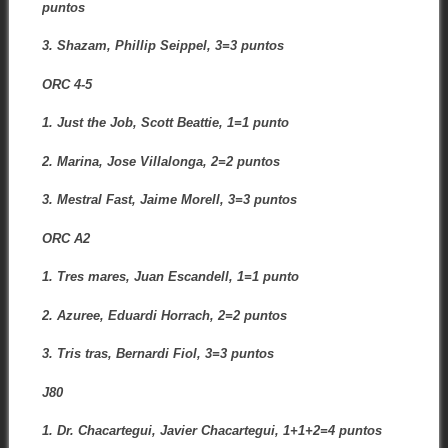
puntos
3. Shazam, Phillip Seippel, 3=3 puntos
ORC 4-5
1. Just the Job, Scott Beattie, 1=1 punto
2. Marina, Jose Villalonga, 2=2 puntos
3. Mestral Fast, Jaime Morell, 3=3 puntos
ORC A2
1. Tres mares, Juan Escandell, 1=1 punto
2. Azuree, Eduardi Horrach, 2=2 puntos
3. Tris tras, Bernardi Fiol, 3=3 puntos
J80
1. Dr. Chacartegui, Javier Chacartegui, 1+1+2=4 puntos