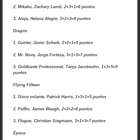
2. Mikaku, Zachary Lamb, 2+3+1=6 puntos
3. Aloja, Helena Alegre, 3+2+3=8 puntos
Dragón
1. Gunter, Javier Scherk, 2+2+1=5 puntos
2. Mr. Nova, Jorge Forteza, 3+1+3=7 puntos
3. Goldkante Professionel, Tanja Jacobsohn, 1+3+5=9
puntos
Flying Fifteen
1. Disco volante, Patrick Harris, 1+3+1=5 puntos
2. Puffin, James Waugh, 2+2+2=6 puntos
3. Ffugue, Christian Siegmann, 3+1+3=7 puntos
Época