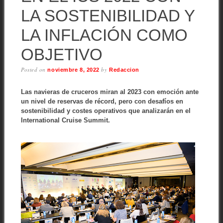
LA SOSTENIBILIDAD Y
LA INFLACIÓN COMO
OBJETIVO
Posted on
by
noviembre 8, 2022
Redaccion
Las navieras de cruceros miran al 2023 con emoción ante
un nivel de reservas de récord, pero con desafíos en
sostenibilidad y costes operativos que analizarán en el
International Cruise Summit.