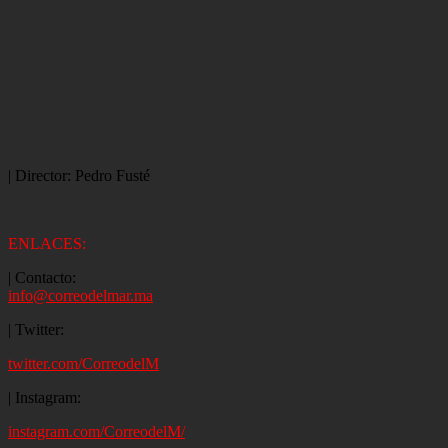
| Director: Pedro Fusté
ENLACES:
| Contacto:
info@correodelmar.ma
| Twitter:
twitter.com/CorreodelM
| Instagram:
instagram.com/CorreodelM/