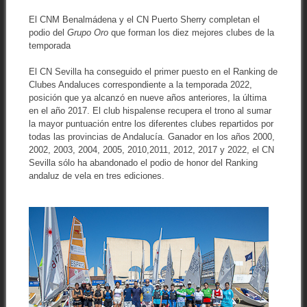
El CNM Benalmádena y el CN Puerto Sherry completan el
podio del
Grupo Oro
que forman los diez mejores clubes de la
temporada
El CN Sevilla ha conseguido el primer puesto en el Ranking de
Clubes Andaluces correspondiente a la temporada 2022,
posición que ya alcanzó en nueve años anteriores, la última
en el año 2017. El club hispalense recupera el trono al sumar
la mayor puntuación entre los diferentes clubes repartidos por
todas las provincias de Andalucía. Ganador en los años 2000,
2002, 2003, 2004, 2005, 2010,2011, 2012, 2017 y 2022, el CN
Sevilla sólo ha abandonado el podio de honor del Ranking
andaluz de vela en tres ediciones.