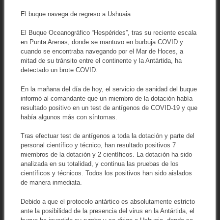
El buque navega de regreso a Ushuaia
El Buque Oceanográfico “Hespérides”, tras su reciente escala
en Punta Arenas, donde se mantuvo en burbuja COVID y
cuando se encontraba navegando por el Mar de Hoces, a
mitad de su tránsito entre el continente y la Antártida, ha
detectado un brote COVID.
En la mañana del día de hoy, el servicio de sanidad del buque
informó al comandante que un miembro de la dotación había
resultado positivo en un test de antígenos de COVID-19 y que
había algunos más con síntomas.
Tras efectuar test de antígenos a toda la dotación y parte del
personal científico y técnico, han resultado positivos 7
miembros de la dotación y 2 científicos. La dotación ha sido
analizada en su totalidad, y continua las pruebas de los
científicos y técnicos. Todos los positivos han sido aislados
de manera inmediata.
Debido a que el protocolo antártico es absolutamente estricto
ante la posibilidad de la presencia del virus en la Antártida, el