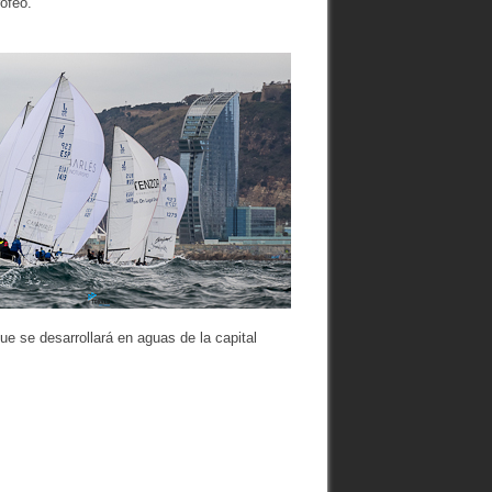
ofeo.
ue se desarrollará en aguas de la capital