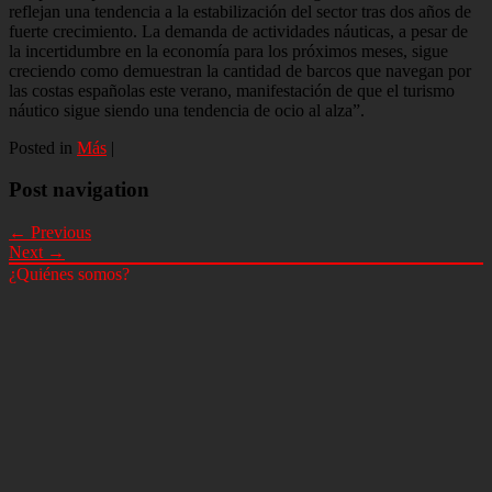
reflejan una tendencia a la estabilización del sector tras dos años de
fuerte crecimiento. La demanda de actividades náuticas, a pesar de
la incertidumbre en la economía para los próximos meses, sigue
creciendo como demuestran la cantidad de barcos que navegan por
las costas españolas este verano, manifestación de que el turismo
náutico sigue siendo una tendencia de ocio al alza”.
Posted in
Más
|
Post navigation
← Previous
Next →
¿Quiénes somos?